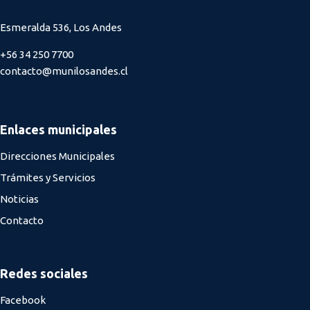
Esmeralda 536, Los Andes
+56 34 250 7700
contacto@munilosandes.cl
Enlaces municipales
Direcciones Municipales
Trámites y Servicios
Noticias
Contacto
Redes sociales
Facebook