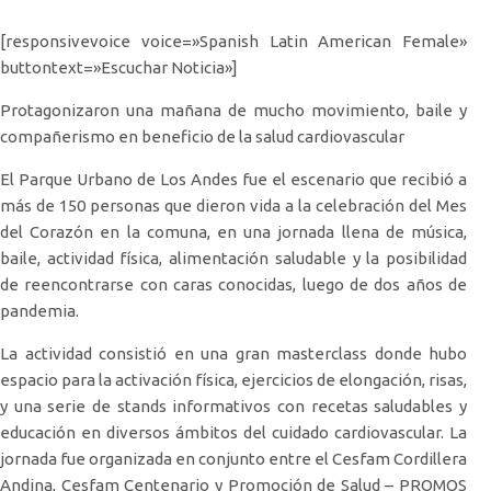
[responsivevoice voice=»Spanish Latin American Female»
buttontext=»Escuchar Noticia»]
Protagonizaron una mañana de mucho movimiento, baile y
compañerismo en beneficio de la salud cardiovascular
El Parque Urbano de Los Andes fue el escenario que recibió a
más de 150 personas que dieron vida a la celebración del Mes
del Corazón en la comuna, en una jornada llena de música,
baile, actividad física, alimentación saludable y la posibilidad
de reencontrarse con caras conocidas, luego de dos años de
pandemia.
La actividad consistió en una gran masterclass donde hubo
espacio para la activación física, ejercicios de elongación, risas,
y una serie de stands informativos con recetas saludables y
educación en diversos ámbitos del cuidado cardiovascular. La
jornada fue organizada en conjunto entre el Cesfam Cordillera
Andina, Cesfam Centenario y Promoción de Salud – PROMOS