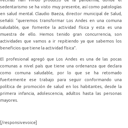
sedentarismo se ha visto muy presente, así como patologías
en salud mental. Claudio Baeza, director municipal de Salud,
señaló: “queremos transformar Los Andes en una comuna
saludable, que fomente la actividad física y esta es una
muestra de ello. Hemos tenido gran concurrencia, son
actividades que vamos a ir repitiendo ya que sabemos los
beneficios que tiene la actividad física”.
El profesional agregó que Los Andes es una de las pocas
comunas a nivel país que tiene una ordenanza que declara
como comuna saludable, por lo que se ha retomado
fuertemente ese trabajo para seguir conformando una
política de promoción de salud en los habitantes, desde la
primera infancia, adolescencia, adultos hasta las personas
mayores.
[/responsivevoice]