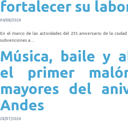
fortalecer su labo
04/08/2026
En el marco de las actividades del 235 aniversario de la ciudad
subvenciones a…
Música, baile y 
el primer maló
mayores del ani
Andes
28/07/2026