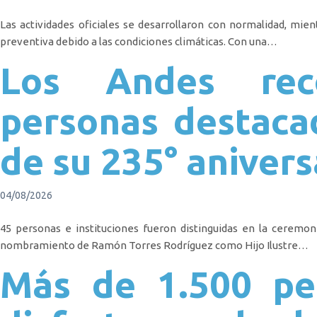
Las actividades oficiales se desarrollaron con normalidad, mien
preventiva debido a las condiciones climáticas. Con una…
Los Andes rec
personas destaca
de su 235° anivers
04/08/2026
45 personas e instituciones fueron distinguidas en la ceremo
nombramiento de Ramón Torres Rodríguez como Hijo Ilustre…
Más de 1.500 pe