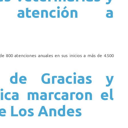
 atención a
de 800 atenciones anuales en sus inicios a más de 4.500
 de Gracias y
ica marcaron el
de Los Andes