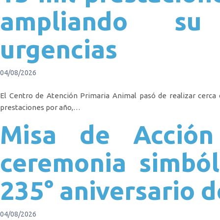
ampliando su
urgencias
04/08/2026
El Centro de Atención Primaria Animal pasó de realizar cerca 
prestaciones por año,…
Misa de Acción
ceremonia simból
235° aniversario 
04/08/2026