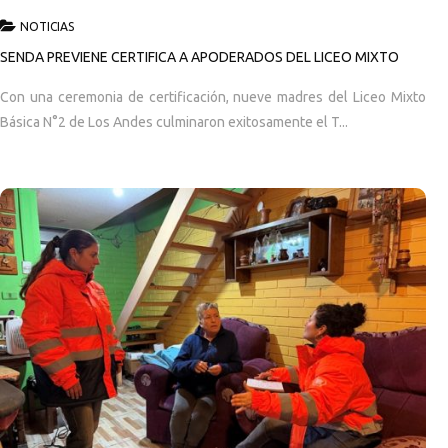
NOTICIAS
SENDA PREVIENE CERTIFICA A APODERADOS DEL LICEO MIXTO
Con una ceremonia de certificación, nueve madres del Liceo Mixto
Básica N°2 de Los Andes culminaron exitosamente el T...