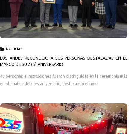
NOTICIAS
LOS ANDES RECONOCIÓ A SUS PERSONAS DESTACADAS EN EL
MARCO DE SU 235° ANIVERSARIO
45 personas e instituciones fueron distinguidas en la ceremonia más
emblemática del mes aniversario, destacando el nom...