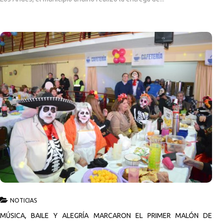
NOTICIAS
MÚSICA, BAILE Y ALEGRÍA MARCARON EL PRIMER MALÓN DE