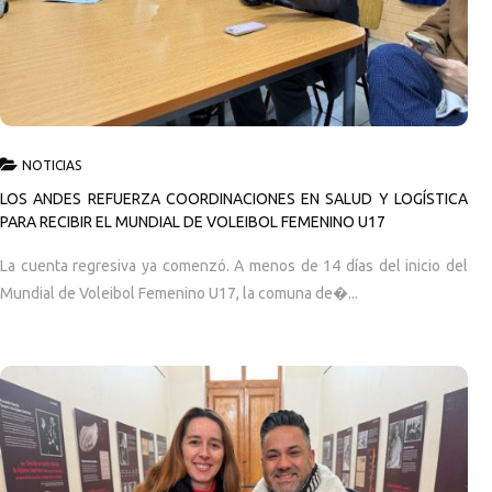
NOTICIAS
LOS ANDES REFUERZA COORDINACIONES EN SALUD Y LOGÍSTICA
PARA RECIBIR EL MUNDIAL DE VOLEIBOL FEMENINO U17
La cuenta regresiva ya comenzó. A menos de 14 días del inicio del
Mundial de Voleibol Femenino U17, la comuna de�...