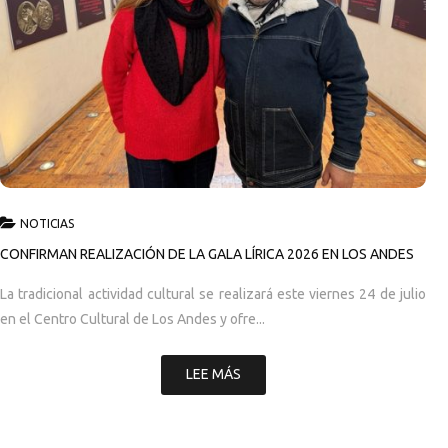
NOTICIAS
CONFIRMAN REALIZACIÓN DE LA GALA LÍRICA 2026 EN LOS ANDES
La tradicional actividad cultural se realizará este viernes 24 de julio
en el Centro Cultural de Los Andes y ofre...
LEE MÁS