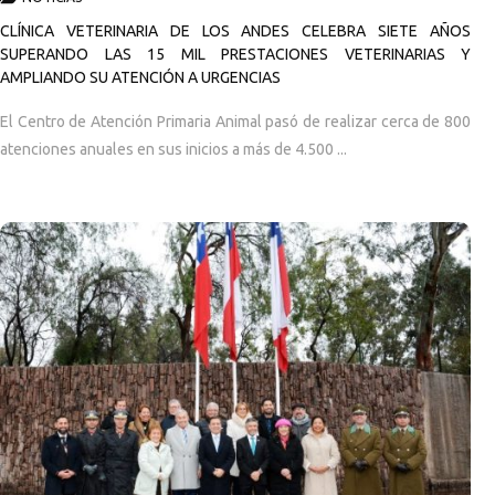
CLÍNICA VETERINARIA DE LOS ANDES CELEBRA SIETE AÑOS
SUPERANDO LAS 15 MIL PRESTACIONES VETERINARIAS Y
AMPLIANDO SU ATENCIÓN A URGENCIAS
El Centro de Atención Primaria Animal pasó de realizar cerca de 800
atenciones anuales en sus inicios a más de 4.500 ...