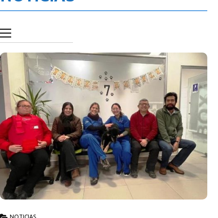
NOTICIAS