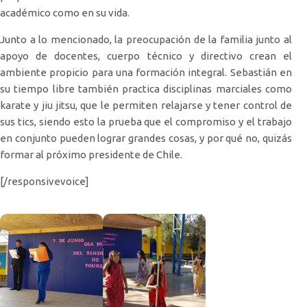
académico como en su vida.
Junto a lo mencionado, la preocupación de la familia junto al
apoyo de docentes, cuerpo técnico y directivo crean el
ambiente propicio para una formación integral. Sebastián en
su tiempo libre también practica disciplinas marciales como
karate y jiu jitsu, que le permiten relajarse y tener control de
sus tics, siendo esto la prueba que el compromiso y el trabajo
en conjunto pueden lograr grandes cosas, y por qué no, quizás
formar al próximo presidente de Chile.
[/responsivevoice]