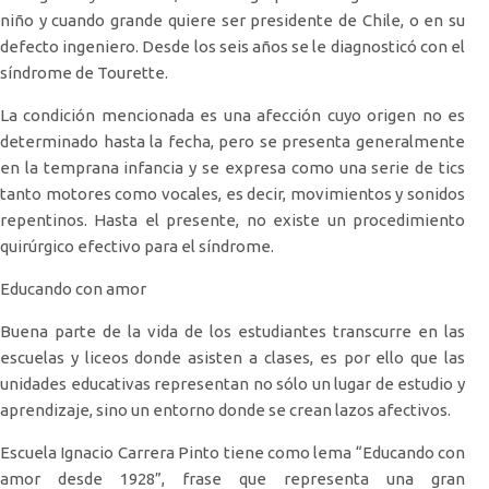
niño y cuando grande quiere ser presidente de Chile, o en su
defecto ingeniero. Desde los seis años se le diagnosticó con el
síndrome de Tourette.
La condición mencionada es una afección cuyo origen no es
determinado hasta la fecha, pero se presenta generalmente
en la temprana infancia y se expresa como una serie de tics
tanto motores como vocales, es decir, movimientos y sonidos
repentinos. Hasta el presente, no existe un procedimiento
quirúrgico efectivo para el síndrome.
Educando con amor
Buena parte de la vida de los estudiantes transcurre en las
escuelas y liceos donde asisten a clases, es por ello que las
unidades educativas representan no sólo un lugar de estudio y
aprendizaje, sino un entorno donde se crean lazos afectivos.
Escuela Ignacio Carrera Pinto tiene como lema “Educando con
amor desde 1928”, frase que representa una gran