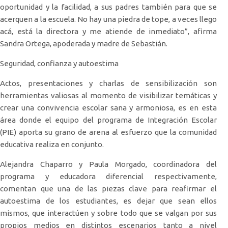
oportunidad y la facilidad, a sus padres también para que se
acerquen a la escuela. No hay una piedra de tope, a veces llego
acá, está la directora y me atiende de inmediato”, afirma
Sandra Ortega, apoderada y madre de Sebastián.
Seguridad, confianza y autoestima
Actos, presentaciones y charlas de sensibilización son
herramientas valiosas al momento de visibilizar temáticas y
crear una convivencia escolar sana y armoniosa, es en esta
área donde el equipo del programa de Integración Escolar
(PIE) aporta su grano de arena al esfuerzo que la comunidad
educativa realiza en conjunto.
Alejandra Chaparro y Paula Morgado, coordinadora del
programa y educadora diferencial respectivamente,
comentan que una de las piezas clave para reafirmar el
autoestima de los estudiantes, es dejar que sean ellos
mismos, que interactúen y sobre todo que se valgan por sus
propios medios en distintos escenarios tanto a nivel