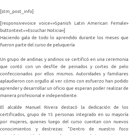
[stm_post_info]
[responsivevoice voice=»Spanish Latin American Female»
buttontext=»Escuchar Noticia»]
Haciendo gala de todo lo aprendido durante los meses que
fueron parte del curso de peluquería
Un grupo de andinas y andinos se certificó en una ceremonia
que contó con un desfile de peinados y cortes de pelo
confeccionados por ellos mismos. Autoridades y familiares
aplaudieron con orgullo al ver cómo con esfuerzo han podido
aprender y desarrollar un oficio que esperan poder realizar de
manera profesional e independiente.
El alcalde Manuel Rivera destacó la dedicación de los
certificados, grupo de 15 personas integrado en su mayoría
por mujeres, quienes luego del curso cuentan con nuevos
conocimientos y destrezas: “Dentro de nuestro foco