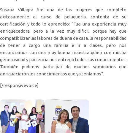
Susana Villagra fue una de las mujeres que completó
exitosamente el curso de peluquería, contenta de su
certificación y todo lo aprendido: “Fue una experiencia muy
enriquecedora, pero a la vez muy difícil, porque hay que
compatibilizar las labores de dueña de casa, la responsabilidad
de tener a cargo una familia e ir a clases, pero nos
encontramos con una muy buena maestra quien con mucha
generosidad y paciencia nos entregó todos sus conocimientos.
También pudimos participar de muchos seminarios que
enriquecieron los conocimientos que ya teníamos”.
[/responsivevoice]