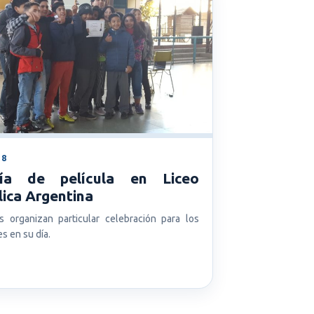
18
ía de película en Liceo
ica Argentina
s organizan particular celebración para los
s en su día.