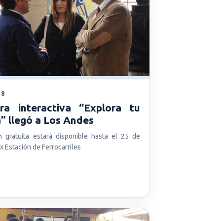
18
ra interactiva “Explora tu
” llegó a Los Andes
n gratuita estará disponible hasta el 25 de
x Estación de Ferrocarriles