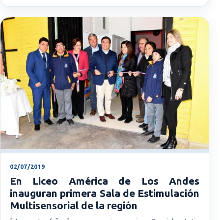
02/07/2019
En Liceo América de Los Andes
inauguran primera Sala de Estimulación
Multisensorial de la región