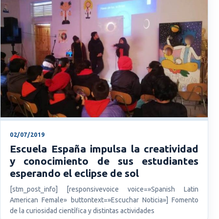
02/07/2019
Escuela España impulsa la creatividad
y conocimiento de sus estudiantes
esperando el eclipse de sol
[stm_post_info] [responsivevoice voice=»Spanish Latin
American Female» buttontext=»Escuchar Noticia»] Fomento
de la curiosidad científica y distintas actividades