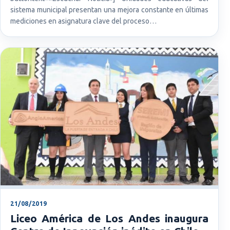
sistema municipal presentan una mejora constante en últimas
mediciones en asignatura clave del proceso…
21/08/2019
Liceo América de Los Andes inaugura