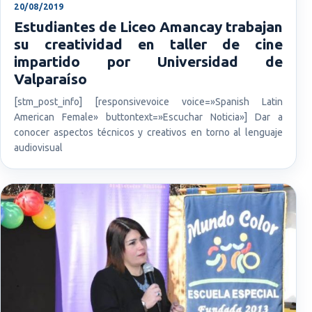
20/08/2019
Estudiantes de Liceo Amancay trabajan
su creatividad en taller de cine
impartido por Universidad de
Valparaíso
[stm_post_info] [responsivevoice voice=»Spanish Latin
American Female» buttontext=»Escuchar Noticia»] Dar a
conocer aspectos técnicos y creativos en torno al lenguaje
audiovisual