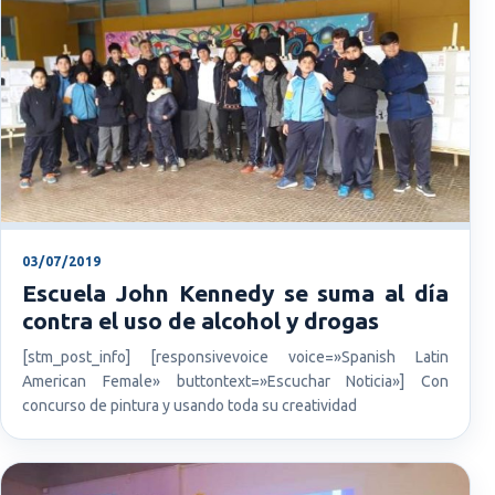
03/07/2019
Escuela John Kennedy se suma al día
contra el uso de alcohol y drogas
[stm_post_info] [responsivevoice voice=»Spanish Latin
American Female» buttontext=»Escuchar Noticia»] Con
concurso de pintura y usando toda su creatividad