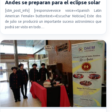
Andes se preparan para el eclipse solar
[stm_post_info] [responsivevoice voice=»Spanish Latin
American Female» buttontext=»Escuchar Noticia»] Este dos
de julio se producirá un importante suceso astronómico que
podrá ser visto en todo…