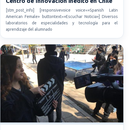
Centro de Innovación inédito en Chile
[stm_post_info] [responsivevoice voice=»Spanish Latin
American Female» buttontext=»Escuchar Noticia»] Diversos
laboratorios de especialidades y tecnología para el
aprendizaje del alumnado