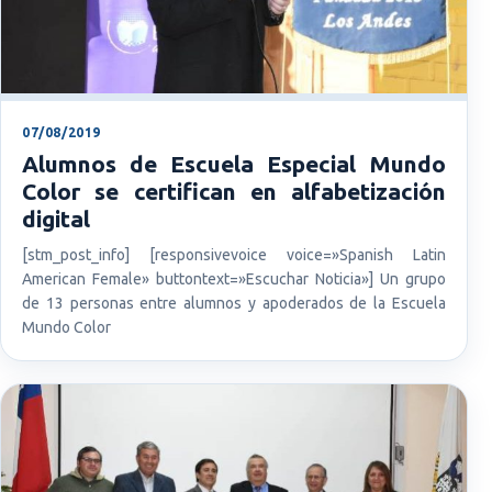
07/08/2019
Alumnos de Escuela Especial Mundo
Color se certifican en alfabetización
digital
[stm_post_info] [responsivevoice voice=»Spanish Latin
American Female» buttontext=»Escuchar Noticia»] Un grupo
de 13 personas entre alumnos y apoderados de la Escuela
Mundo Color