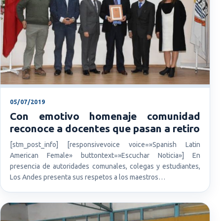
05/07/2019
Con emotivo homenaje comunidad
reconoce a docentes que pasan a retiro
[stm_post_info] [responsivevoice voice=»Spanish Latin
American Female» buttontext=»Escuchar Noticia»] En
presencia de autoridades comunales, colegas y estudiantes,
Los Andes presenta sus respetos a los maestros…