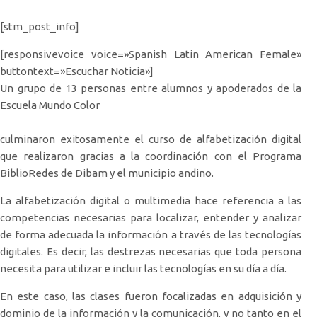
[stm_post_info]
[responsivevoice voice=»Spanish Latin American Female»
buttontext=»Escuchar Noticia»]
Un grupo de 13 personas entre alumnos y apoderados de la
Escuela Mundo Color
culminaron exitosamente el curso de alfabetización digital
que realizaron gracias a la coordinación con el Programa
BiblioRedes de Dibam y el municipio andino.
La alfabetización digital o multimedia hace referencia a las
competencias necesarias para localizar, entender y analizar
de forma adecuada la información a través de las tecnologías
digitales. Es decir, las destrezas necesarias que toda persona
necesita para utilizar e incluir las tecnologías en su día a día.
En este caso, las clases fueron focalizadas en adquisición y
dominio de la información y la comunicación, y no tanto en el