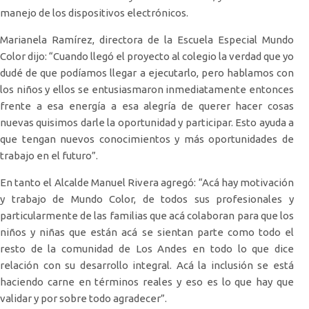
manejo de los dispositivos electrónicos.
Marianela Ramírez, directora de la Escuela Especial Mundo
Color dijo: “Cuando llegó el proyecto al colegio la verdad que yo
dudé de que podíamos llegar a ejecutarlo, pero hablamos con
los niños y ellos se entusiasmaron inmediatamente entonces
frente a esa energía a esa alegría de querer hacer cosas
nuevas quisimos darle la oportunidad y participar. Esto ayuda a
que tengan nuevos conocimientos y más oportunidades de
trabajo en el futuro”.
En tanto el Alcalde Manuel Rivera agregó: “Acá hay motivación
y trabajo de Mundo Color, de todos sus profesionales y
particularmente de las familias que acá colaboran para que los
niños y niñas que están acá se sientan parte como todo el
resto de la comunidad de Los Andes en todo lo que dice
relación con su desarrollo integral. Acá la inclusión se está
haciendo carne en términos reales y eso es lo que hay que
validar y por sobre todo agradecer”.