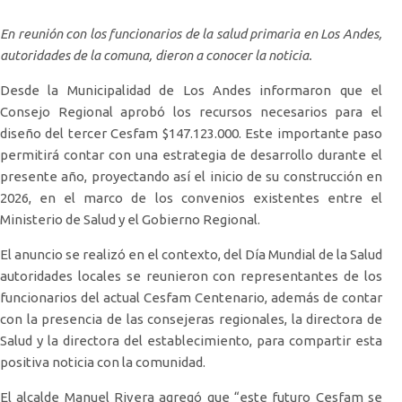
En reunión con los funcionarios de la salud primaria en Los Andes,
autoridades de la comuna, dieron a conocer la noticia.
Desde la Municipalidad de Los Andes informaron que el
Consejo Regional aprobó los recursos necesarios para el
diseño del tercer Cesfam $147.123.000. Este importante paso
permitirá contar con una estrategia de desarrollo durante el
presente año, proyectando así el inicio de su construcción en
2026, en el marco de los convenios existentes entre el
Ministerio de Salud y el Gobierno Regional.
El anuncio se realizó en el contexto, del Día Mundial de la Salud
autoridades locales se reunieron con representantes de los
funcionarios del actual Cesfam Centenario, además de contar
con la presencia de las consejeras regionales, la directora de
Salud y la directora del establecimiento, para compartir esta
positiva noticia con la comunidad.
El alcalde Manuel Rivera agregó que “este futuro Cesfam se