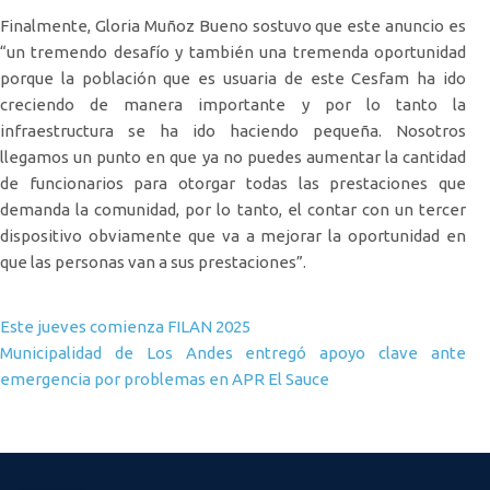
Finalmente, Gloria Muñoz Bueno sostuvo que este anuncio es
“un tremendo desafío y también una tremenda oportunidad
porque la población que es usuaria de este Cesfam ha ido
creciendo de manera importante y por lo tanto la
infraestructura se ha ido haciendo pequeña. Nosotros
llegamos un punto en que ya no puedes aumentar la cantidad
de funcionarios para otorgar todas las prestaciones que
demanda la comunidad, por lo tanto, el contar con un tercer
dispositivo obviamente que va a mejorar la oportunidad en
que las personas van a sus prestaciones”.
Navegación de entradas
Este jueves comienza FILAN 2025
Municipalidad de Los Andes entregó apoyo clave ante
emergencia por problemas en APR El Sauce