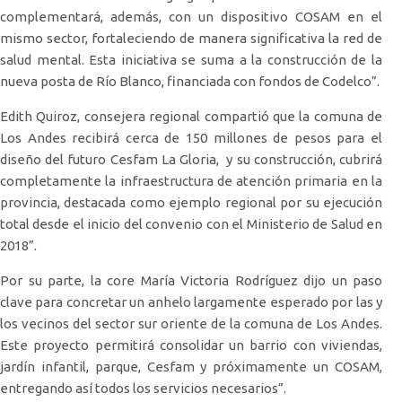
complementará, además, con un dispositivo COSAM en el
mismo sector, fortaleciendo de manera significativa la red de
salud mental. Esta iniciativa se suma a la construcción de la
nueva posta de Río Blanco, financiada con fondos de Codelco”.
Edith Quiroz, consejera regional compartió que la comuna de
Los Andes recibirá cerca de 150 millones de pesos para el
diseño del futuro Cesfam La Gloria, y su construcción, cubrirá
completamente la infraestructura de atención primaria en la
provincia, destacada como ejemplo regional por su ejecución
total desde el inicio del convenio con el Ministerio de Salud en
2018”.
Por su parte, la core María Victoria Rodríguez dijo un paso
clave para concretar un anhelo largamente esperado por las y
los vecinos del sector sur oriente de la comuna de Los Andes.
Este proyecto permitirá consolidar un barrio con viviendas,
jardín infantil, parque, Cesfam y próximamente un COSAM,
entregando así todos los servicios necesarios”.