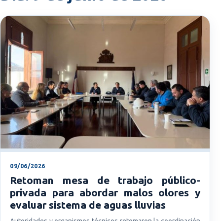
09/06/2026
Retoman mesa de trabajo público-
privada para abordar malos olores y
evaluar sistema de aguas lluvias
Autoridades y organismos técnicos retomaron la coordinación