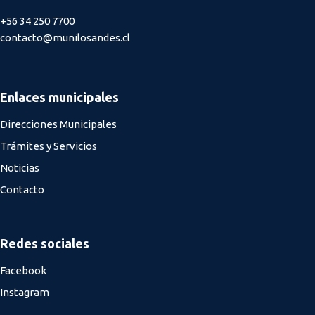
+56 34 250 7700
contacto@munilosandes.cl
Enlaces municipales
Direcciones Municipales
Trámites y Servicios
Noticias
Contacto
Redes sociales
Facebook
Instagram