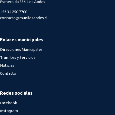
Esmeralda 536, Los Andes
+56 34 250 7700
contacto@munilosandes.cl
Enlaces municipales
Direcciones Municipales
Trámites y Servicios
Noticias
Contacto
Redes sociales
Facebook
Instagram