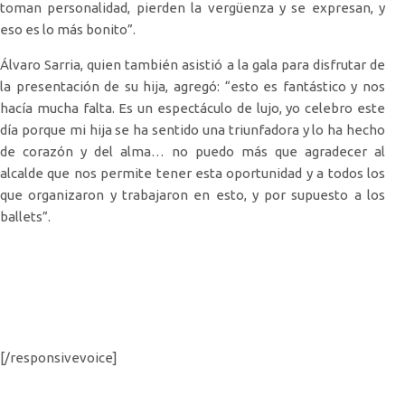
toman personalidad, pierden la vergüenza y se expresan, y
eso es lo más bonito”.
Álvaro Sarria, quien también asistió a la gala para disfrutar de
la presentación de su hija, agregó: “esto es fantástico y nos
hacía mucha falta. Es un espectáculo de lujo, yo celebro este
día porque mi hija se ha sentido una triunfadora y lo ha hecho
de corazón y del alma… no puedo más que agradecer al
alcalde que nos permite tener esta oportunidad y a todos los
que organizaron y trabajaron en esto, y por supuesto a los
ballets”.
[/responsivevoice]