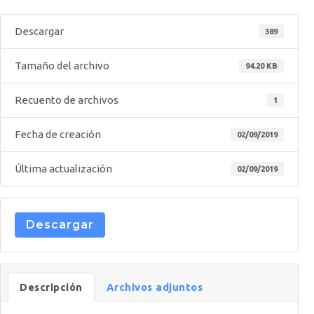
Descargar
389
Tamaño del archivo
94.20 KB
Recuento de archivos
1
Fecha de creación
02/09/2019
Última actualización
02/09/2019
Descargar
Descripción
Archivos adjuntos