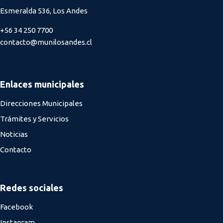
Esmeralda 536, Los Andes
+56 34 250 7700
contacto@munilosandes.cl
Enlaces municipales
Direcciones Municipales
Trámites y Servicios
Noticias
Contacto
Redes sociales
Facebook
Instagram