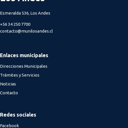
Esmeralda 536, Los Andes
+56 34 250 7700
contacto@munilosandes.cl
Enlaces municipales
Direcciones Municipales
Trámites y Servicios
Noticias
Contacto
Redes sociales
Facebook