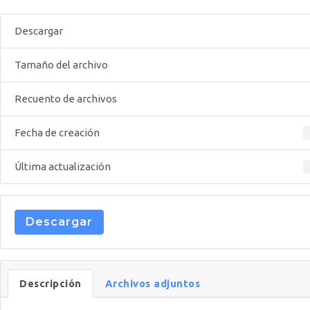
Descargar
Tamaño del archivo
Recuento de archivos
Fecha de creación
Última actualización
Descargar
Descripción
Archivos adjuntos