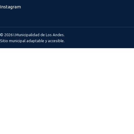
Instagram
© 2026 I.Municipalidad de Los Andes.
Sitio municipal adaptable y accesible.