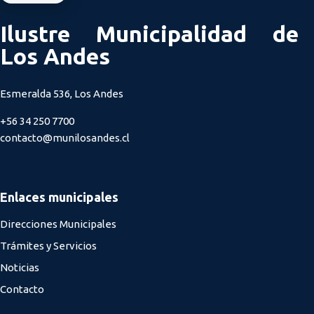
Ilustre Municipalidad de
Los Andes
Esmeralda 536, Los Andes
+56 34 250 7700
contacto@munilosandes.cl
Enlaces municipales
Direcciones Municipales
Trámites y Servicios
Noticias
Contacto