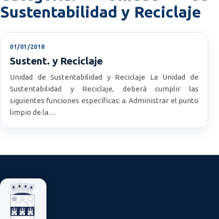
Sustentabilidad y Reciclaje
01/01/2018
Sustent. y Reciclaje
Unidad de Sustentabilidad y Reciclaje La Unidad de
Sustentabilidad y Reciclaje, deberá cumplir las
siguientes funciones específicas: a. Administrar el punto
limpio de la…