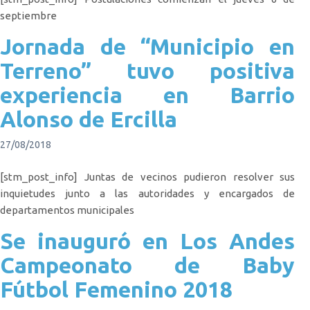
septiembre
Jornada de “Municipio en
Terreno” tuvo positiva
experiencia en Barrio
Alonso de Ercilla
27/08/2018
[stm_post_info] Juntas de vecinos pudieron resolver sus
inquietudes junto a las autoridades y encargados de
departamentos municipales
Se inauguró en Los Andes
Campeonato de Baby
Fútbol Femenino 2018