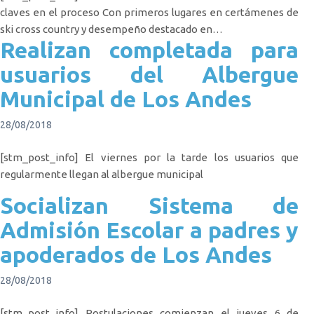
claves en el proceso Con primeros lugares en certámenes de
ski cross country y desempeño destacado en…
Realizan completada para
usuarios del Albergue
Municipal de Los Andes
28/08/2018
[stm_post_info] El viernes por la tarde los usuarios que
regularmente llegan al albergue municipal
Socializan Sistema de
Admisión Escolar a padres y
apoderados de Los Andes
28/08/2018
[stm_post_info] Postulaciones comienzan el jueves 6 de