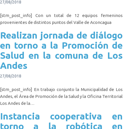
27/08/2018
[stm_post_info] Con un total de 12 equipos femeninos
provenientes de distintos puntos del Valle de Aconcagua
Realizan jornada de diálogo
en torno a la Promoción de
Salud en la comuna de Los
Andes
27/08/2018
[stm_post_info] En trabajo conjunto la Municipalidad de Los
Andes, el Área de Promoción de la Salud y la Oficina Territorial
Los Andes de la…
Instancia cooperativa en
torno a la robótica en