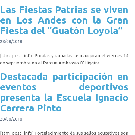
Las Fiestas Patrias se viven
en Los Andes con la Gran
Fiesta del “Guatón Loyola”
28/08/2018
[stm_post_info] Fondas y ramadas se inauguran el viernes 14
de septiembre en el Parque Ambrosio O’Higgins
Destacada participación en
eventos deportivos
presenta la Escuela Ignacio
Carrera Pinto
28/08/2018
[stm_post_info] Fortalecimiento de sus sellos educativos son