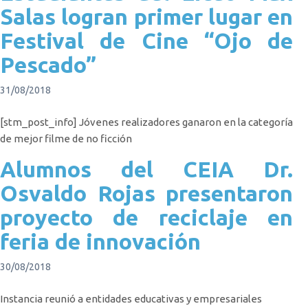
Salas logran primer lugar en
Festival de Cine “Ojo de
Pescado”
31/08/2018
[stm_post_info] Jóvenes realizadores ganaron en la categoría
de mejor filme de no ficción
Alumnos del CEIA Dr.
Osvaldo Rojas presentaron
proyecto de reciclaje en
feria de innovación
30/08/2018
Instancia reunió a entidades educativas y empresariales