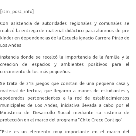
[stm_post_info]
Con asistencia de autoridades regionales y comunales se
realizó la entrega de material didáctico para alumnos de pre
kínder en dependencias de la Escuela Ignacio Carrera Pinto de
Los Andes
Instancia donde se recalcó la importancia de la familia y la
creación de espacios y ambientes positivos para el
crecimiento de los más pequeños.
Se trata de 315 juegos que constan de una pequeña casa y
material de lectura, que llegaron a manos de estudiantes y
apoderados pertenecientes a la red de establecimientos
municipales de Los Andes, iniciativa llevada a cabo por el
Ministerio de Desarrollo Social mediante su sistema de
protección en el marco del programa “Chile Crece Contigo”.
“Este es un elemento muy importante en el marco del