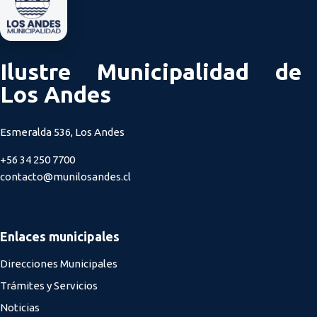
Ilustre Municipalidad de
Los Andes
Esmeralda 536, Los Andes
+56 34 250 7700
contacto@munilosandes.cl
Enlaces municipales
Direcciones Municipales
Trámites y Servicios
Noticias