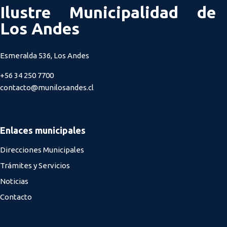
Ilustre Municipalidad de
Los Andes
Esmeralda 536, Los Andes
+56 34 250 7700
contacto@munilosandes.cl
Enlaces municipales
Direcciones Municipales
Trámites y Servicios
Noticias
Contacto