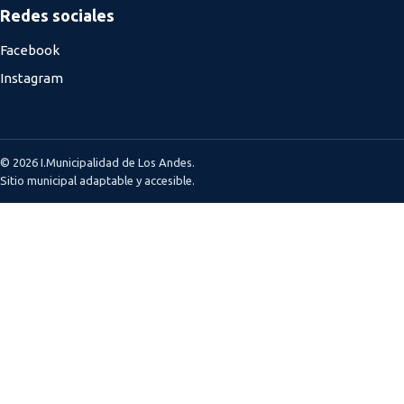
Redes sociales
Facebook
Instagram
© 2026 I.Municipalidad de Los Andes.
Sitio municipal adaptable y accesible.