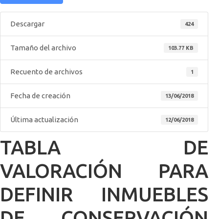
Descargar
424
Tamaño del archivo
103.77 KB
Recuento de archivos
1
Fecha de creación
13/06/2018
Última actualización
12/06/2018
TABLA DE
VALORACIÓN PARA
DEFINIR INMUEBLES
DE CONSERVACIÓN