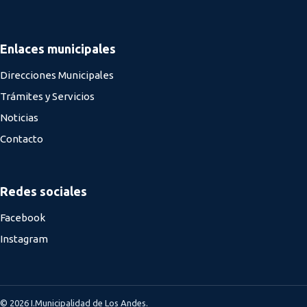
Enlaces municipales
Direcciones Municipales
Trámites y Servicios
Noticias
Contacto
Redes sociales
Facebook
Instagram
© 2026 I.Municipalidad de Los Andes.