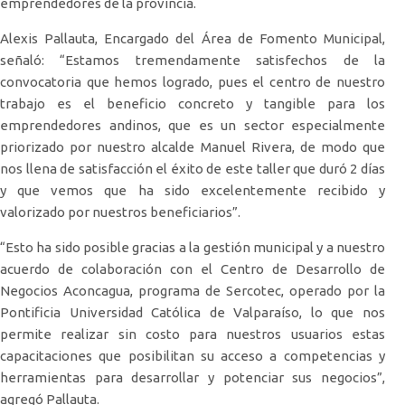
emprendedores de la provincia.
Alexis Pallauta, Encargado del Área de Fomento Municipal,
señaló: “Estamos tremendamente satisfechos de la
convocatoria que hemos logrado, pues el centro de nuestro
trabajo es el beneficio concreto y tangible para los
emprendedores andinos, que es un sector especialmente
priorizado por nuestro alcalde Manuel Rivera, de modo que
nos llena de satisfacción el éxito de este taller que duró 2 días
y que vemos que ha sido excelentemente recibido y
valorizado por nuestros beneficiarios”.
“Esto ha sido posible gracias a la gestión municipal y a nuestro
acuerdo de colaboración con el Centro de Desarrollo de
Negocios Aconcagua, programa de Sercotec, operado por la
Pontificia Universidad Católica de Valparaíso, lo que nos
permite realizar sin costo para nuestros usuarios estas
capacitaciones que posibilitan su acceso a competencias y
herramientas para desarrollar y potenciar sus negocios”,
agregó Pallauta.