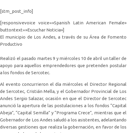
[stm_post_info]
[responsivevoice voice=»Spanish Latin American Female»
buttontext=»Escuchar Noticia»]
El municipio de Los Andes, a través de su Área de Fomento
Productivo
Realizó el pasado martes 9 y miércoles 10 de abril un taller de
apoyo para aquellos emprendedores que pretenden postular
a los fondos de Sercotec.
Al evento concurrieron el día miércoles el Director Regional
de Sercotec, Cristián Mella, y el Gobernador Provincial de Los
Andes Sergio Salazar, ocasión en que el Director de Sercotec
anunció la apertura de las postulaciones a los fondos “Capital
Abeja”, “Capital Semilla” y “Programa Crece”, mientras que el
Gobernador de Los Andes saludó a los asistentes, adelantando
diversas gestiones que realiza la gobernación, en favor de los