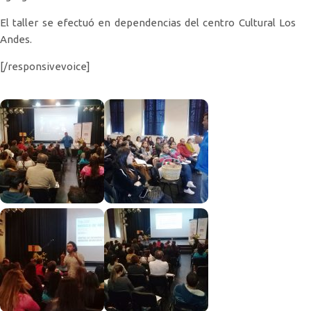
El taller se efectuó en dependencias del centro Cultural Los
Andes.
[/responsivevoice]