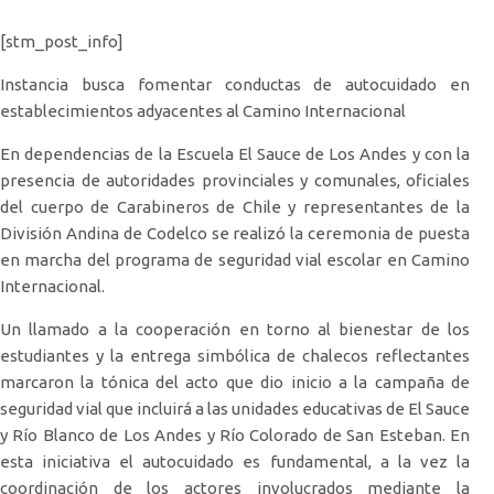
[stm_post_info]
Instancia busca fomentar conductas de autocuidado en
establecimientos adyacentes al Camino Internacional
En dependencias de la Escuela El Sauce de Los Andes y con la
presencia de autoridades provinciales y comunales, oficiales
del cuerpo de Carabineros de Chile y representantes de la
División Andina de Codelco se realizó la ceremonia de puesta
en marcha del programa de seguridad vial escolar en Camino
Internacional.
Un llamado a la cooperación en torno al bienestar de los
estudiantes y la entrega simbólica de chalecos reflectantes
marcaron la tónica del acto que dio inicio a la campaña de
seguridad vial que incluirá a las unidades educativas de El Sauce
y Río Blanco de Los Andes y Río Colorado de San Esteban. En
esta iniciativa el autocuidado es fundamental, a la vez la
coordinación de los actores involucrados mediante la