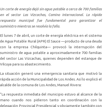
Un corte de energía dejó sin agua potable a cerca de 700 familias
en el sector Las Vizcachas, Camino Internacional. La rápida
respuesta municipal fue fundamental para garantizar el
suministro mientras se resolvía la falla.
El lunes 7 de abril, un corte de energía eléctrica en el sistema
de Agua Potable Rural (APR) El Sauce —producto de una deuda
con la empresa Chilquinta— provocó la interrupción del
suministro de agua potable a aproximadamente 700 familias
del sector Las Vizcachas, quienes dependen del estanque de
Vilcuya para su abastecimiento.
La situación generó una emergencia sanitaria que motivó la
rápida acción de la Municipalidad de Los Andes. Así lo explicó el
alcalde de la comuna de Los Andes, Manuel Rivera:
“La respuesta inmediata del municipio estuvo al alcance de la
mano cuando nos pidieron tanto en coordinación con la
delegación Provincial Presidencial y obviamente también con