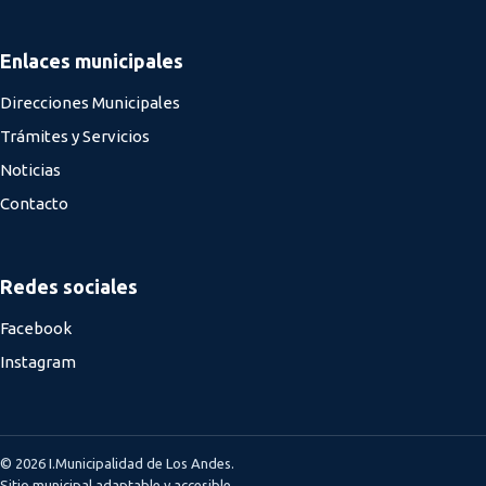
Enlaces municipales
Direcciones Municipales
Trámites y Servicios
Noticias
Contacto
Redes sociales
Facebook
Instagram
© 2026 I.Municipalidad de Los Andes.
Sitio municipal adaptable y accesible.