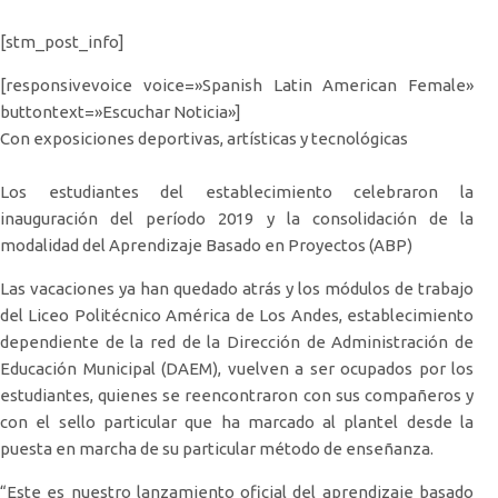
[stm_post_info]
[responsivevoice voice=»Spanish Latin American Female»
buttontext=»Escuchar Noticia»]
Con exposiciones deportivas, artísticas y tecnológicas
Los estudiantes del establecimiento celebraron la
inauguración del período 2019 y la consolidación de la
modalidad del Aprendizaje Basado en Proyectos (ABP)
Las vacaciones ya han quedado atrás y los módulos de trabajo
del Liceo Politécnico América de Los Andes, establecimiento
dependiente de la red de la Dirección de Administración de
Educación Municipal (DAEM), vuelven a ser ocupados por los
estudiantes, quienes se reencontraron con sus compañeros y
con el sello particular que ha marcado al plantel desde la
puesta en marcha de su particular método de enseñanza.
“Este es nuestro lanzamiento oficial del aprendizaje basado