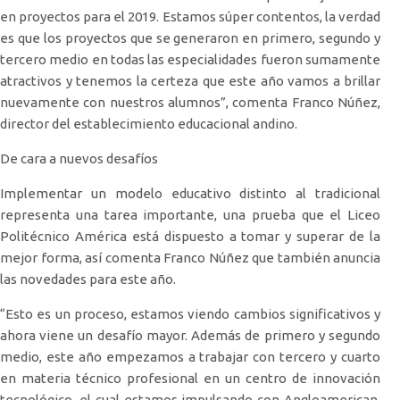
en proyectos para el 2019. Estamos súper contentos, la verdad
es que los proyectos que se generaron en primero, segundo y
tercero medio en todas las especialidades fueron sumamente
atractivos y tenemos la certeza que este año vamos a brillar
nuevamente con nuestros alumnos”, comenta Franco Núñez,
director del establecimiento educacional andino.
De cara a nuevos desafíos
Implementar un modelo educativo distinto al tradicional
representa una tarea importante, una prueba que el Liceo
Politécnico América está dispuesto a tomar y superar de la
mejor forma, así comenta Franco Núñez que también anuncia
las novedades para este año.
“Esto es un proceso, estamos viendo cambios significativos y
ahora viene un desafío mayor. Además de primero y segundo
medio, este año empezamos a trabajar con tercero y cuarto
en materia técnico profesional en un centro de innovación
tecnológico, el cual estamos impulsando con Angloamerican.