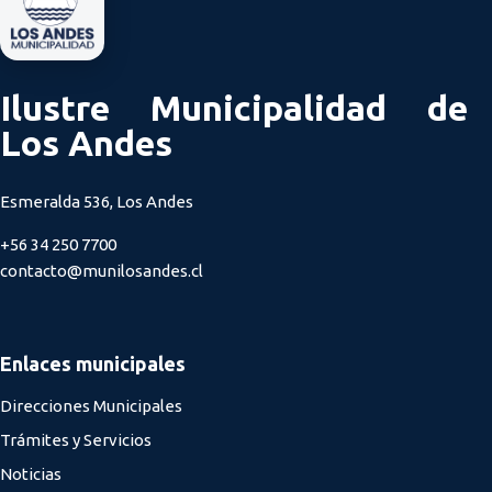
Ilustre Municipalidad de
Los Andes
Esmeralda 536, Los Andes
+56 34 250 7700
contacto@munilosandes.cl
Enlaces municipales
Direcciones Municipales
Trámites y Servicios
Noticias