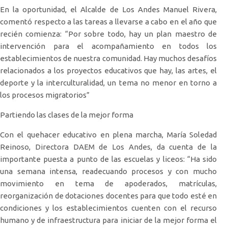
En la oportunidad, el Alcalde de Los Andes Manuel Rivera,
comentó respecto a las tareas a llevarse a cabo en el año que
recién comienza: “Por sobre todo, hay un plan maestro de
intervención para el acompañamiento en todos los
establecimientos de nuestra comunidad. Hay muchos desafíos
relacionados a los proyectos educativos que hay, las artes, el
deporte y la interculturalidad, un tema no menor en torno a
los procesos migratorios”
Partiendo las clases de la mejor forma
Con el quehacer educativo en plena marcha, María Soledad
Reinoso, Directora DAEM de Los Andes, da cuenta de la
importante puesta a punto de las escuelas y liceos: “Ha sido
una semana intensa, readecuando procesos y con mucho
movimiento en tema de apoderados, matrículas,
reorganización de dotaciones docentes para que todo esté en
condiciones y los establecimientos cuenten con el recurso
humano y de infraestructura para iniciar de la mejor forma el