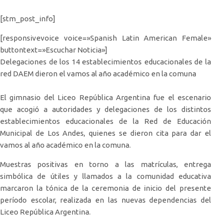
[stm_post_info]
[responsivevoice voice=»Spanish Latin American Female»
buttontext=»Escuchar Noticia»]
Delegaciones de los 14 establecimientos educacionales de la
red DAEM dieron el vamos al año académico en la comuna
El gimnasio del Liceo República Argentina fue el escenario
que acogió a autoridades y delegaciones de los distintos
establecimientos educacionales de la Red de Educación
Municipal de Los Andes, quienes se dieron cita para dar el
vamos al año académico en la comuna.
Muestras positivas en torno a las matrículas, entrega
simbólica de útiles y llamados a la comunidad educativa
marcaron la tónica de la ceremonia de inicio del presente
período escolar, realizada en las nuevas dependencias del
Liceo República Argentina.