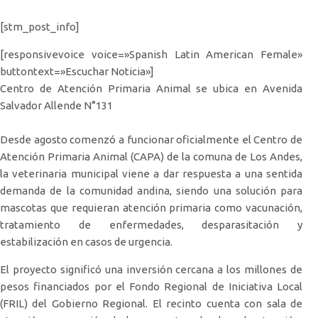
[stm_post_info]
[responsivevoice voice=»Spanish Latin American Female»
buttontext=»Escuchar Noticia»]
Centro de Atención Primaria Animal se ubica en Avenida
Salvador Allende N°131
Desde agosto comenzó a funcionar oficialmente el Centro de
Atención Primaria Animal (CAPA) de la comuna de Los Andes,
la veterinaria municipal viene a dar respuesta a una sentida
demanda de la comunidad andina, siendo una solución para
mascotas que requieran atención primaria como vacunación,
tratamiento de enfermedades, desparasitación y
estabilización en casos de urgencia.
El proyecto significó una inversión cercana a los millones de
pesos financiados por el Fondo Regional de Iniciativa Local
(FRIL) del Gobierno Regional. El recinto cuenta con sala de