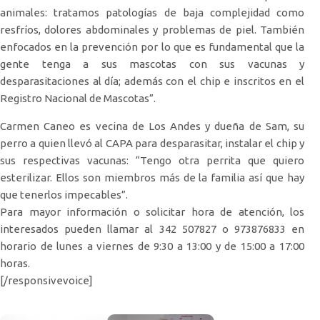
animales: tratamos patologías de baja complejidad como
resfríos, dolores abdominales y problemas de piel. También
enfocados en la prevención por lo que es fundamental que la
gente tenga a sus mascotas con sus vacunas y
desparasitaciones al día; además con el chip e inscritos en el
Registro Nacional de Mascotas”.
Carmen Caneo es vecina de Los Andes y dueña de Sam, su
perro a quien llevó al CAPA para desparasitar, instalar el chip y
sus respectivas vacunas: “Tengo otra perrita que quiero
esterilizar. Ellos son miembros más de la familia así que hay
que tenerlos impecables”.
Para mayor información o solicitar hora de atención, los
interesados pueden llamar al 342 507827 o 973876833 en
horario de lunes a viernes de 9:30 a 13:00 y de 15:00 a 17:00
horas.
[/responsivevoice]