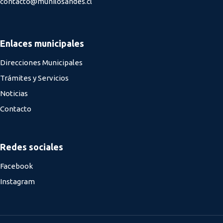
contacto@munilosandes.cl
Enlaces municipales
Direcciones Municipales
Trámites y Servicios
Noticias
Contacto
Redes sociales
Facebook
Instagram