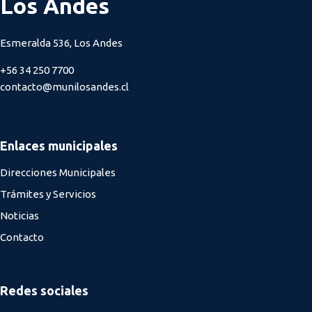
Los Andes
Esmeralda 536, Los Andes
+56 34 250 7700
contacto@munilosandes.cl
Enlaces municipales
Direcciones Municipales
Trámites y Servicios
Noticias
Contacto
Redes sociales