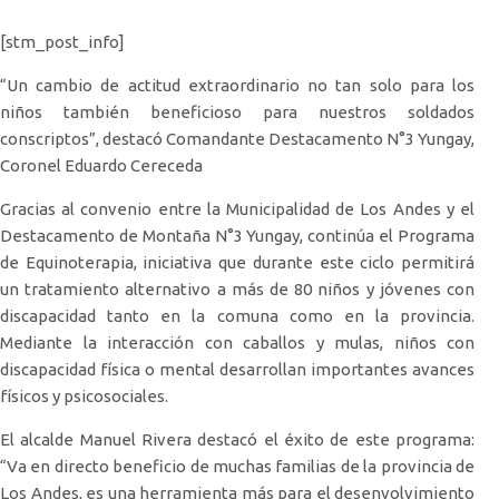
[stm_post_info]
“Un cambio de actitud extraordinario no tan solo para los
niños también beneficioso para nuestros soldados
conscriptos”, destacó Comandante Destacamento N°3 Yungay,
Coronel Eduardo Cereceda
Gracias al convenio entre la Municipalidad de Los Andes y el
Destacamento de Montaña N°3 Yungay, continúa el Programa
de Equinoterapia, iniciativa que durante este ciclo permitirá
un tratamiento alternativo a más de 80 niños y jóvenes con
discapacidad tanto en la comuna como en la provincia.
Mediante la interacción con caballos y mulas, niños con
discapacidad física o mental desarrollan importantes avances
físicos y psicosociales.
El alcalde Manuel Rivera destacó el éxito de este programa:
“Va en directo beneficio de muchas familias de la provincia de
Los Andes, es una herramienta más para el desenvolvimiento