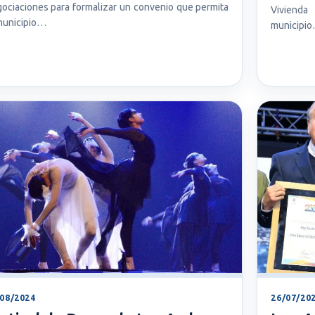
ociaciones para formalizar un convenio que permita
Vivienda
municipio…
municipi
/08/2024
26/07/20