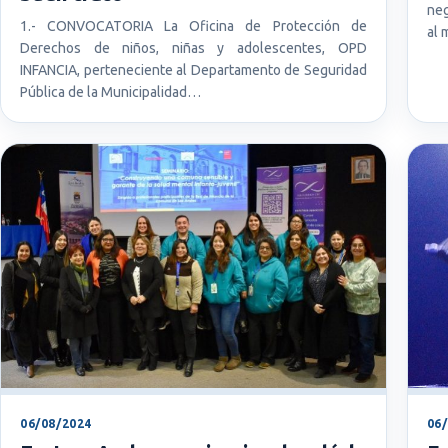
neg
1.- CONVOCATORIA La Oficina de Protección de
al 
Derechos de niños, niñas y adolescentes, OPD
INFANCIA, perteneciente al Departamento de Seguridad
Pública de la Municipalidad…
06/08/2024
06