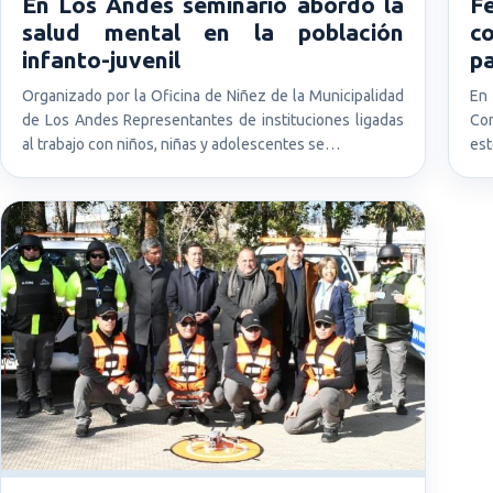
En Los Andes seminario abordó la
Fe
salud mental en la población
co
infanto-juvenil
pa
Organizado por la Oficina de Niñez de la Municipalidad
En
de Los Andes Representantes de instituciones ligadas
Con
al trabajo con niños, niñas y adolescentes se…
est