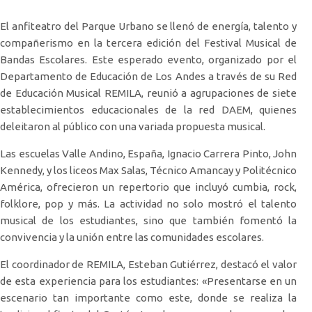
El anfiteatro del Parque Urbano se llenó de energía, talento y
compañerismo en la tercera edición del Festival Musical de
Bandas Escolares. Este esperado evento, organizado por el
Departamento de Educación de Los Andes a través de su Red
de Educación Musical REMILA, reunió a agrupaciones de siete
establecimientos educacionales de la red DAEM, quienes
deleitaron al público con una variada propuesta musical.
Las escuelas Valle Andino, España, Ignacio Carrera Pinto, John
Kennedy, y los liceos Max Salas, Técnico Amancay y Politécnico
América, ofrecieron un repertorio que incluyó cumbia, rock,
folklore, pop y más. La actividad no solo mostró el talento
musical de los estudiantes, sino que también fomentó la
convivencia y la unión entre las comunidades escolares.
El coordinador de REMILA, Esteban Gutiérrez, destacó el valor
de esta experiencia para los estudiantes: «Presentarse en un
escenario tan importante como este, donde se realiza la