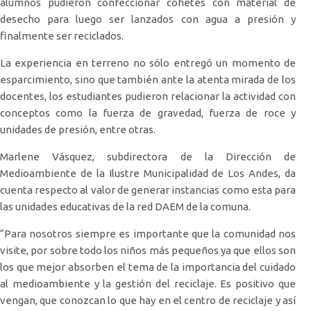
alumnos pudieron confeccionar cohetes con material de
desecho para luego ser lanzados con agua a presión y
finalmente ser reciclados.
La experiencia en terreno no sólo entregó un momento de
esparcimiento, sino que también ante la atenta mirada de los
docentes, los estudiantes pudieron relacionar la actividad con
conceptos como la fuerza de gravedad, fuerza de roce y
unidades de presión, entre otras.
Marlene Vásquez, subdirectora de la Dirección de
Medioambiente de la Ilustre Municipalidad de Los Andes, da
cuenta respecto al valor de generar instancias como esta para
las unidades educativas de la red DAEM de la comuna.
“Para nosotros siempre es importante que la comunidad nos
visite, por sobre todo los niños más pequeños ya que ellos son
los que mejor absorben el tema de la importancia del cuidado
al medioambiente y la gestión del reciclaje. Es positivo que
vengan, que conozcan lo que hay en el centro de reciclaje y así