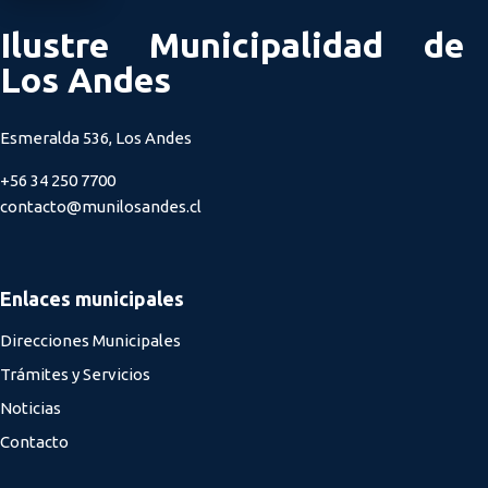
Ilustre Municipalidad de
Los Andes
Esmeralda 536, Los Andes
+56 34 250 7700
contacto@munilosandes.cl
Enlaces municipales
Direcciones Municipales
Trámites y Servicios
Noticias
Contacto