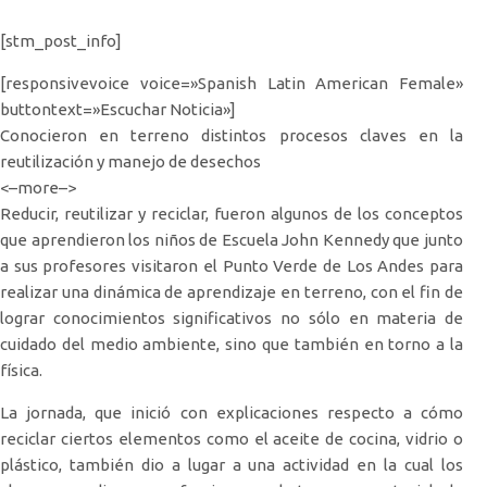
[stm_post_info]
[responsivevoice voice=»Spanish Latin American Female»
buttontext=»Escuchar Noticia»]
Conocieron en terreno distintos procesos claves en la
reutilización y manejo de desechos
<–more–>
Reducir, reutilizar y reciclar, fueron algunos de los conceptos
que aprendieron los niños de Escuela John Kennedy que junto
a sus profesores visitaron el Punto Verde de Los Andes para
realizar una dinámica de aprendizaje en terreno, con el fin de
lograr conocimientos significativos no sólo en materia de
cuidado del medio ambiente, sino que también en torno a la
física.
La jornada, que inició con explicaciones respecto a cómo
reciclar ciertos elementos como el aceite de cocina, vidrio o
plástico, también dio a lugar a una actividad en la cual los