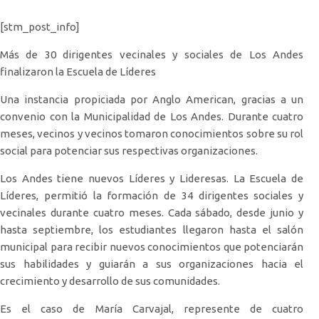
[stm_post_info]
Más de 30 dirigentes vecinales y sociales de Los Andes
finalizaron la Escuela de Líderes
Una instancia propiciada por Anglo American, gracias a un
convenio con la Municipalidad de Los Andes. Durante cuatro
meses, vecinos y vecinos tomaron conocimientos sobre su rol
social para potenciar sus respectivas organizaciones.
Los Andes tiene nuevos Líderes y Lideresas. La Escuela de
Líderes, permitió la formación de 34 dirigentes sociales y
vecinales durante cuatro meses. Cada sábado, desde junio y
hasta septiembre, los estudiantes llegaron hasta el salón
municipal para recibir nuevos conocimientos que potenciarán
sus habilidades y guiarán a sus organizaciones hacia el
crecimiento y desarrollo de sus comunidades.
Es el caso de María Carvajal, represente de cuatro