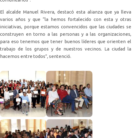
El alcalde Manuel Rivera, destacó esta alianza que ya lleva
varios años y que “la hemos fortalecido con esta y otras
iniciativas, porque estamos convencidos que las ciudades se
construyen en torno a las personas y a las organizaciones,
para eso tenemos que tener buenos líderes que orienten el
trabajo de los grupos y de nuestros vecinos. La ciudad la
hacemos entre todos”, sentenció.