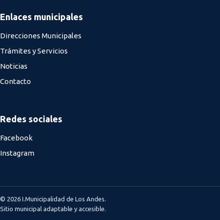
Enlaces municipales
Direcciones Municipales
Trámites y Servicios
Noticias
Contacto
Redes sociales
Facebook
Instagram
© 2026 I.Municipalidad de Los Andes.
Sitio municipal adaptable y accesible.