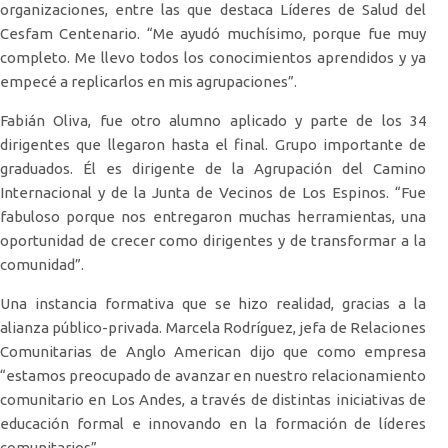
organizaciones, entre las que destaca Líderes de Salud del
Cesfam Centenario. “Me ayudó muchísimo, porque fue muy
completo. Me llevo todos los conocimientos aprendidos y ya
empecé a replicarlos en mis agrupaciones”.
Fabián Oliva, fue otro alumno aplicado y parte de los 34
dirigentes que llegaron hasta el final. Grupo importante de
graduados. Él es dirigente de la Agrupación del Camino
Internacional y de la Junta de Vecinos de Los Espinos. “Fue
fabuloso porque nos entregaron muchas herramientas, una
oportunidad de crecer como dirigentes y de transformar a la
comunidad”.
Una instancia formativa que se hizo realidad, gracias a la
alianza público-privada. Marcela Rodríguez, jefa de Relaciones
Comunitarias de Anglo American dijo que como empresa
“estamos preocupado de avanzar en nuestro relacionamiento
comunitario en Los Andes, a través de distintas iniciativas de
educación formal e innovando en la formación de líderes
comunitarios”.