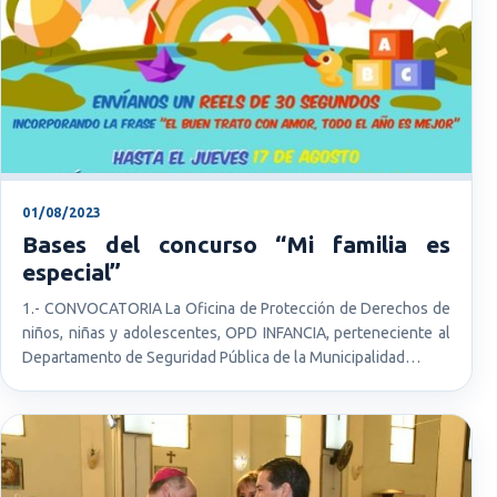
01/08/2023
Bases del concurso “Mi familia es
especial”
1.- CONVOCATORIA La Oficina de Protección de Derechos de
niños, niñas y adolescentes, OPD INFANCIA, perteneciente al
Departamento de Seguridad Pública de la Municipalidad…