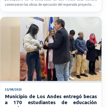
comenzaron las obras de ejecución del esperado proyecto…
22/08/2023
Municipio de Los Andes entregó becas
a 170 estudiantes de educación