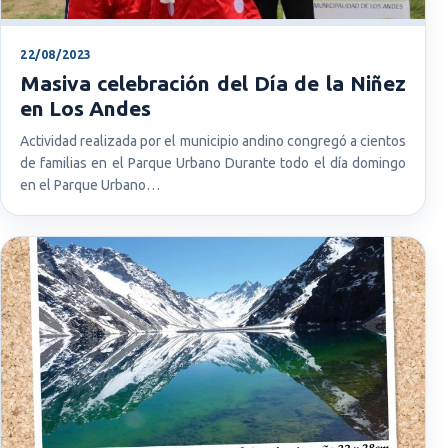
22/08/2023
Masiva celebración del Día de la Niñez
en Los Andes
Actividad realizada por el municipio andino congregó a cientos
de familias en el Parque Urbano Durante todo el día domingo
en el Parque Urbano…