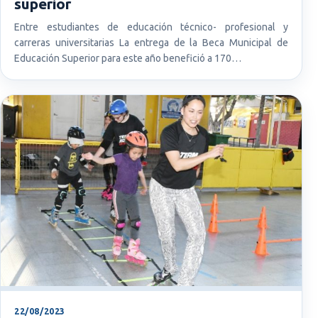
superior
Entre estudiantes de educación técnico- profesional y
carreras universitarias La entrega de la Beca Municipal de
Educación Superior para este año benefició a 170…
22/08/2023