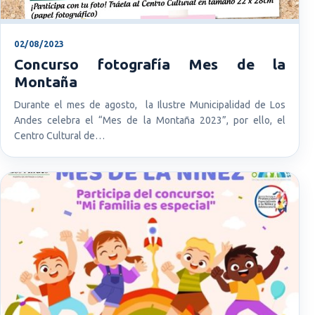
02/08/2023
Concurso fotografía Mes de la
Montaña
Durante el mes de agosto, la Ilustre Municipalidad de Los
Andes celebra el “Mes de la Montaña 2023”, por ello, el
Centro Cultural de…