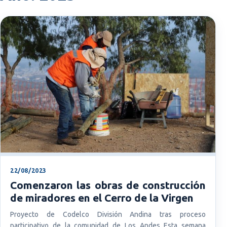
22/08/2023
Comenzaron las obras de construcción
de miradores en el Cerro de la Virgen
Proyecto de Codelco División Andina tras proceso
participativo de la comunidad de Los Andes Esta semana