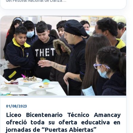
del Festival Nacional de Danza…
01/08/2023
Liceo Bicentenario Técnico Amancay
ofreció toda su oferta educativa en
jornadas de “Puertas Abiertas”