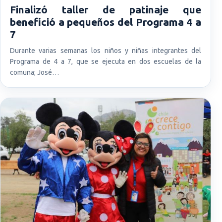
Finalizó taller de patinaje que
benefició a pequeños del Programa 4 a
7
Durante varias semanas los niños y niñas integrantes del
Programa de 4 a 7, que se ejecuta en dos escuelas de la
comuna; José…