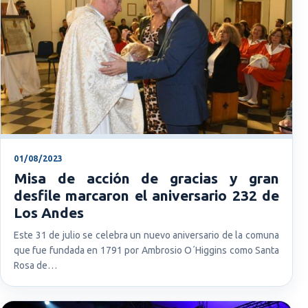
01/08/2023
Misa de acción de gracias y gran
desfile marcaron el aniversario 232 de
Los Andes
Este 31 de julio se celebra un nuevo aniversario de la comuna
que fue fundada en 1791 por Ambrosio O´Higgins como Santa
Rosa de…