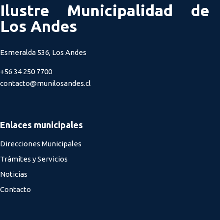
Ilustre Municipalidad de
Los Andes
Esmeralda 536, Los Andes
+56 34 250 7700
contacto@munilosandes.cl
Enlaces municipales
Direcciones Municipales
Trámites y Servicios
Noticias
Contacto