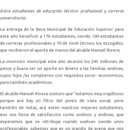
Entre estudiantes de educación técnico- profesional y carreras
universitarias
La entrega de la Beca Municipal de Educación Superior para
este año benefició a 170 estudiantes, siendo 100 estudiantes
de carreras profesionales y 70 de nivel técnico los escogidos,
que recibieron el aporte de manos del alcalde Manuel Rivera.
La inversión municipal este año alcanzó los $45 millones de
pesos y busca ser un aporte en dinero a las familias andinas,
cuyos hijos /as cumplieron con requisitos socio- económicos,
pero también académicos.
El alcalde Manuel Rivera sostuvo que “estamos muy orgullosos
porque acá hay un filtro del punto de vista social, pero
también de notas, acá están nuestros mejores estudiantes,
eso nos llena de satisfacción como andinos y andinas, que
esperamos que se retribuya cuando vuelvan siendo unos
profesionales, sabemos que es un granito de arena que nos