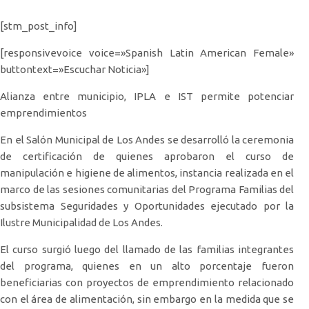
[stm_post_info]
[responsivevoice voice=»Spanish Latin American Female»
buttontext=»Escuchar Noticia»]
Alianza entre municipio, IPLA e IST permite potenciar
emprendimientos
En el Salón Municipal de Los Andes se desarrolló la ceremonia
de certificación de quienes aprobaron el curso de
manipulación e higiene de alimentos, instancia realizada en el
marco de las sesiones comunitarias del Programa Familias del
subsistema Seguridades y Oportunidades ejecutado por la
Ilustre Municipalidad de Los Andes.
El curso surgió luego del llamado de las familias integrantes
del programa, quienes en un alto porcentaje fueron
beneficiarias con proyectos de emprendimiento relacionado
con el área de alimentación, sin embargo en la medida que se