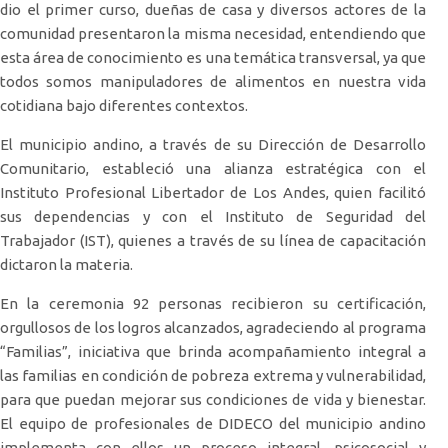
dio el primer curso, dueñas de casa y diversos actores de la
comunidad presentaron la misma necesidad, entendiendo que
esta área de conocimiento es una temática transversal, ya que
todos somos manipuladores de alimentos en nuestra vida
cotidiana bajo diferentes contextos.
El municipio andino, a través de su Dirección de Desarrollo
Comunitario, estableció una alianza estratégica con el
Instituto Profesional Libertador de Los Andes, quien facilitó
sus dependencias y con el Instituto de Seguridad del
Trabajador (IST), quienes a través de su línea de capacitación
dictaron la materia.
En la ceremonia 92 personas recibieron su certificación,
orgullosos de los logros alcanzados, agradeciendo al programa
“Familias”, iniciativa que brinda acompañamiento integral a
las familias en condición de pobreza extrema y vulnerabilidad,
para que puedan mejorar sus condiciones de vida y bienestar.
El equipo de profesionales de DIDECO del municipio andino
implementa con ellos un proceso integral, psicosocial y