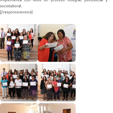
sociolaboral.
[/responsivevoice]