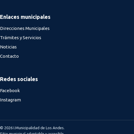
Enlaces municipales
Direcciones Municipales
Trámites y Servicios
Noticias
Contacto
Redes sociales
Facebook
Instagram
© 2026 I.Municipalidad de Los Andes.
Sitio municipal adaptable y accesible.