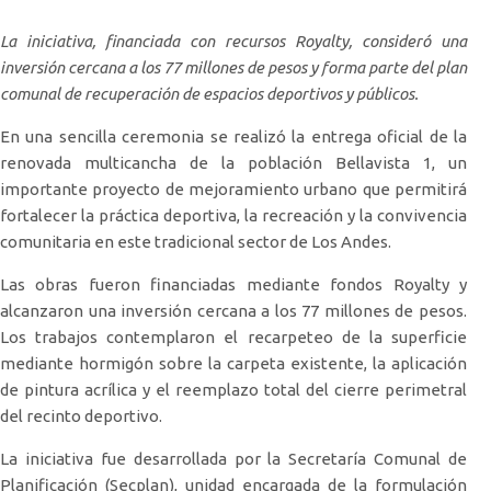
La iniciativa, financiada con recursos Royalty, consideró una
inversión cercana a los 77 millones de pesos y forma parte del plan
comunal de recuperación de espacios deportivos y públicos.
En una sencilla ceremonia se realizó la entrega oficial de la
renovada multicancha de la población Bellavista 1, un
importante proyecto de mejoramiento urbano que permitirá
fortalecer la práctica deportiva, la recreación y la convivencia
comunitaria en este tradicional sector de Los Andes.
Las obras fueron financiadas mediante fondos Royalty y
alcanzaron una inversión cercana a los 77 millones de pesos.
Los trabajos contemplaron el recarpeteo de la superficie
mediante hormigón sobre la carpeta existente, la aplicación
de pintura acrílica y el reemplazo total del cierre perimetral
del recinto deportivo.
La iniciativa fue desarrollada por la Secretaría Comunal de
Planificación (Secplan), unidad encargada de la formulación