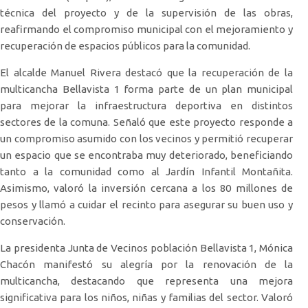
técnica del proyecto y de la supervisión de las obras,
reafirmando el compromiso municipal con el mejoramiento y
recuperación de espacios públicos para la comunidad.
El alcalde Manuel Rivera destacó que la recuperación de la
multicancha Bellavista 1 forma parte de un plan municipal
para mejorar la infraestructura deportiva en distintos
sectores de la comuna. Señaló que este proyecto responde a
un compromiso asumido con los vecinos y permitió recuperar
un espacio que se encontraba muy deteriorado, beneficiando
tanto a la comunidad como al Jardín Infantil Montañita.
Asimismo, valoró la inversión cercana a los 80 millones de
pesos y llamó a cuidar el recinto para asegurar su buen uso y
conservación.
La presidenta Junta de Vecinos población Bellavista 1, Mónica
Chacón manifestó su alegría por la renovación de la
multicancha, destacando que representa una mejora
significativa para los niños, niñas y familias del sector. Valoró