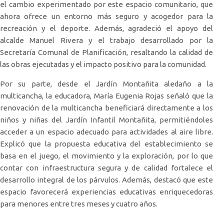
el cambio experimentado por este espacio comunitario, que
ahora ofrece un entorno más seguro y acogedor para la
recreación y el deporte. Además, agradeció el apoyo del
alcalde Manuel Rivera y el trabajo desarrollado por la
Secretaría Comunal de Planificación, resaltando la calidad de
las obras ejecutadas y el impacto positivo para la comunidad.
Por su parte, desde el Jardín Montañita aledaño a la
multicancha, la educadora, María Eugenia Rojas señaló que la
renovación de la multicancha beneficiará directamente a los
niños y niñas del Jardín Infantil Montañita, permitiéndoles
acceder a un espacio adecuado para actividades al aire libre.
Explicó que la propuesta educativa del establecimiento se
basa en el juego, el movimiento y la exploración, por lo que
contar con infraestructura segura y de calidad fortalece el
desarrollo integral de los párvulos. Además, destacó que este
espacio favorecerá experiencias educativas enriquecedoras
para menores entre tres meses y cuatro años.