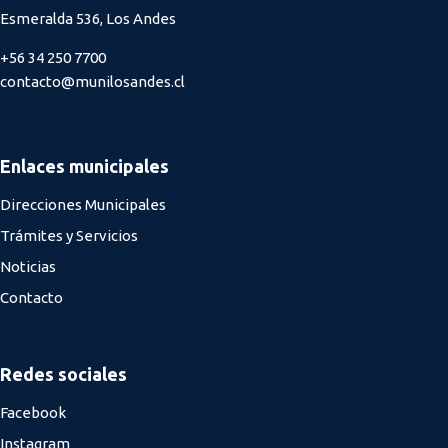
Esmeralda 536, Los Andes
+56 34 250 7700
contacto@munilosandes.cl
Enlaces municipales
Direcciones Municipales
Trámites y Servicios
Noticias
Contacto
Redes sociales
Facebook
Instagram