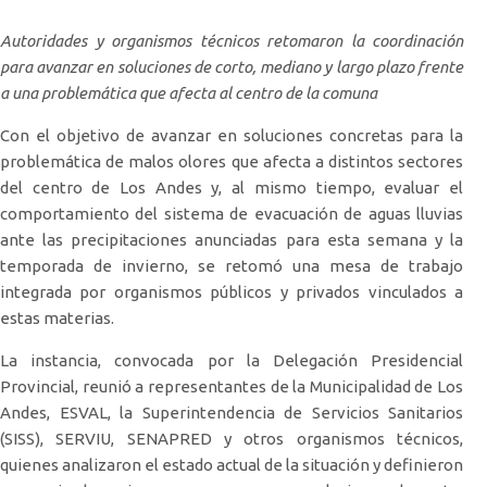
Autoridades y organismos técnicos retomaron la coordinación
para avanzar en soluciones de corto, mediano y largo plazo frente
a una problemática que afecta al centro de la comuna
Con el objetivo de avanzar en soluciones concretas para la
problemática de malos olores que afecta a distintos sectores
del centro de Los Andes y, al mismo tiempo, evaluar el
comportamiento del sistema de evacuación de aguas lluvias
ante las precipitaciones anunciadas para esta semana y la
temporada de invierno, se retomó una mesa de trabajo
integrada por organismos públicos y privados vinculados a
estas materias.
La instancia, convocada por la Delegación Presidencial
Provincial, reunió a representantes de la Municipalidad de Los
Andes, ESVAL, la Superintendencia de Servicios Sanitarios
(SISS), SERVIU, SENAPRED y otros organismos técnicos,
quienes analizaron el estado actual de la situación y definieron