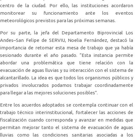
centro de la ciudad. Por ello, las instituciones acordaron
monitorear su funcionamiento ante los eventos
meteorológicos previstos para las próximas semanas.
Por su parte, la jefa del Departamento Biprovincial Los
Andes–San Felipe de SERVIU, Noelia Fernández, destacó la
importancia de retomar esta mesa de trabajo que ya había
sesionado durante el año pasado. “Esta instancia permite
abordar una problemática que tiene relación con la
evacuación de aguas lluvias y su interacción con el sistema de
alcantarillado. La idea es que todos los organismos públicos y
privados involucrados podamos trabajar coordinadamente
para llegar a las mejores soluciones posibles”.
Entre los acuerdos adoptados se contempla continuar con el
trabajo técnico interinstitucional, fortalecer las acciones de
fiscalización cuando corresponda y avanzar en medidas que
permitan mejorar tanto el sistema de evacuación de aguas
lluvias como las condiciones sanitarias asociadas a los