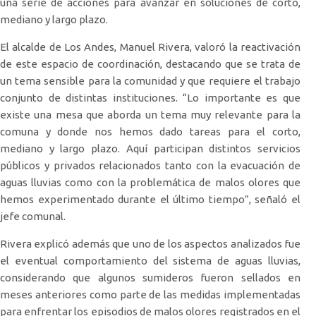
una serie de acciones para avanzar en soluciones de corto,
mediano y largo plazo.
El alcalde de Los Andes, Manuel Rivera, valoró la reactivación
de este espacio de coordinación, destacando que se trata de
un tema sensible para la comunidad y que requiere el trabajo
conjunto de distintas instituciones. “Lo importante es que
existe una mesa que aborda un tema muy relevante para la
comuna y donde nos hemos dado tareas para el corto,
mediano y largo plazo. Aquí participan distintos servicios
públicos y privados relacionados tanto con la evacuación de
aguas lluvias como con la problemática de malos olores que
hemos experimentado durante el último tiempo”, señaló el
jefe comunal.
Rivera explicó además que uno de los aspectos analizados fue
el eventual comportamiento del sistema de aguas lluvias,
considerando que algunos sumideros fueron sellados en
meses anteriores como parte de las medidas implementadas
para enfrentar los episodios de malos olores registrados en el