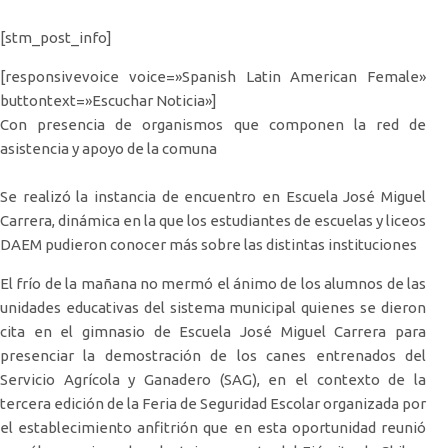
[stm_post_info]
[responsivevoice voice=»Spanish Latin American Female»
buttontext=»Escuchar Noticia»]
Con presencia de organismos que componen la red de
asistencia y apoyo de la comuna
Se realizó la instancia de encuentro en Escuela José Miguel
Carrera, dinámica en la que los estudiantes de escuelas y liceos
DAEM pudieron conocer más sobre las distintas instituciones
El frío de la mañana no mermó el ánimo de los alumnos de las
unidades educativas del sistema municipal quienes se dieron
cita en el gimnasio de Escuela José Miguel Carrera para
presenciar la demostración de los canes entrenados del
Servicio Agrícola y Ganadero (SAG), en el contexto de la
tercera edición de la Feria de Seguridad Escolar organizada por
el establecimiento anfitrión que en esta oportunidad reunió