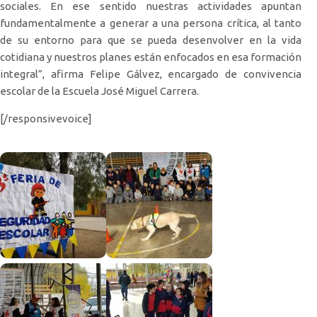
sociales. En ese sentido nuestras actividades apuntan
fundamentalmente a generar a una persona crítica, al tanto
de su entorno para que se pueda desenvolver en la vida
cotidiana y nuestros planes están enfocados en esa formación
integral”, afirma Felipe Gálvez, encargado de convivencia
escolar de la Escuela José Miguel Carrera.
[/responsivevoice]