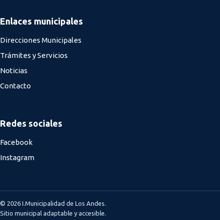
Enlaces municipales
Direcciones Municipales
Trámites y Servicios
Noticias
Contacto
Redes sociales
Facebook
Instagram
© 2026 I.Municipalidad de Los Andes.
Sitio municipal adaptable y accesible.