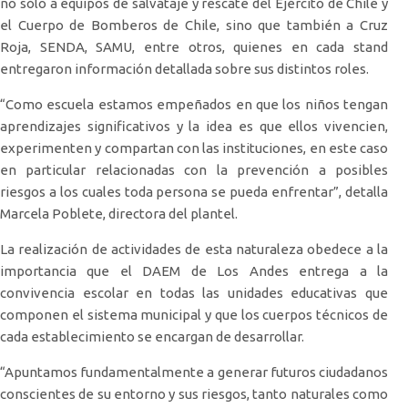
no sólo a equipos de salvataje y rescate del Ejército de Chile y
el Cuerpo de Bomberos de Chile, sino que también a Cruz
Roja, SENDA, SAMU, entre otros, quienes en cada stand
entregaron información detallada sobre sus distintos roles.
“Como escuela estamos empeñados en que los niños tengan
aprendizajes significativos y la idea es que ellos vivencien,
experimenten y compartan con las instituciones, en este caso
en particular relacionadas con la prevención a posibles
riesgos a los cuales toda persona se pueda enfrentar”, detalla
Marcela Poblete, directora del plantel.
La realización de actividades de esta naturaleza obedece a la
importancia que el DAEM de Los Andes entrega a la
convivencia escolar en todas las unidades educativas que
componen el sistema municipal y que los cuerpos técnicos de
cada establecimiento se encargan de desarrollar.
“Apuntamos fundamentalmente a generar futuros ciudadanos
conscientes de su entorno y sus riesgos, tanto naturales como