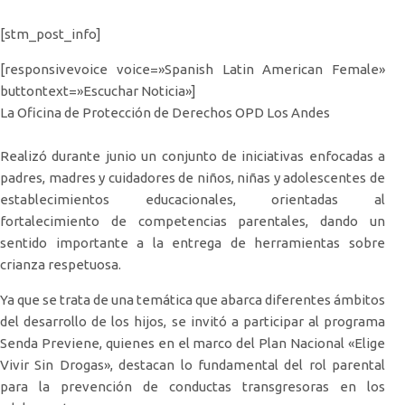
[stm_post_info]
[responsivevoice voice=»Spanish Latin American Female»
buttontext=»Escuchar Noticia»]
La Oficina de Protección de Derechos OPD Los Andes
Realizó durante junio un conjunto de iniciativas enfocadas a
padres, madres y cuidadores de niños, niñas y adolescentes de
establecimientos educacionales, orientadas al
fortalecimiento de competencias parentales, dando un
sentido importante a la entrega de herramientas sobre
crianza respetuosa.
Ya que se trata de una temática que abarca diferentes ámbitos
del desarrollo de los hijos, se invitó a participar al programa
Senda Previene, quienes en el marco del Plan Nacional «Elige
Vivir Sin Drogas», destacan lo fundamental del rol parental
para la prevención de conductas transgresoras en los