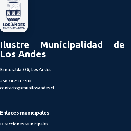
Ilustre Municipalidad de
Los Andes
Esmeralda 536, Los Andes
+56 34 250 7700
contacto@munilosandes.cl
Enlaces municipales
Direcciones Municipales