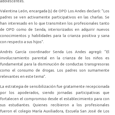
adolescentes.
Valentina León, encargada (s) de OPD Los Andes declaró: “Los
padres se ven activamente participativos en las charlas. Se
han interesado en lo que transmiten los profesionales tanto
de OPD como de Senda, interiorizados en adquirir nuevos
conocimientos y habilidades para la crianza positiva y sana
con respecto a sus hijos”.
Andrés García coordinador Senda Los Andes agregó: “El
involucramiento parental en la crianza de los niños es
fundamental para la disminución de conductas transgresoras
como el consumo de drogas. Los padres son sumamente
relevantes en este tema”.
La estrategia de sensibilización fue gratamente recepcionada
por los apoderados, siendo jornadas participativas que
fortalecen el compromiso desde el establecimiento para con
sus estudiantes. Quienes recibieron a los profesionales
fueron el colegio María Auxiliadora, Escuela San José de Los