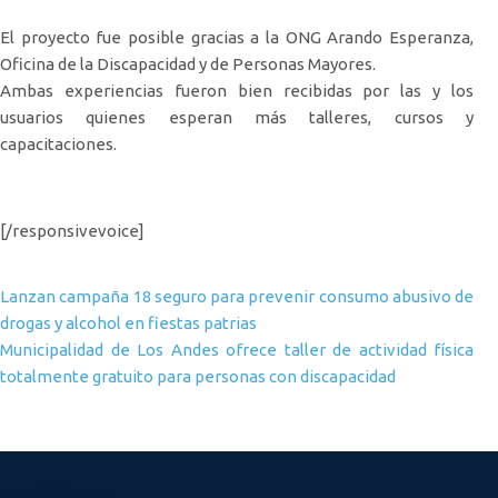
El proyecto fue posible gracias a la ONG Arando Esperanza,
Oficina de la Discapacidad y de Personas Mayores.
Ambas experiencias fueron bien recibidas por las y los
usuarios quienes esperan más talleres, cursos y
capacitaciones.
[/responsivevoice]
Navegación de entradas
Lanzan campaña 18 seguro para prevenir consumo abusivo de
drogas y alcohol en fiestas patrias
Municipalidad de Los Andes ofrece taller de actividad física
totalmente gratuito para personas con discapacidad