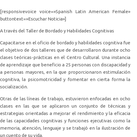
[responsivevoice voice=»Spanish Latin American Female»
buttontext=»Escuchar Noticia»]
A través del Taller de Bordado y Habilidades Cognitivas
Capacitarse en el oficio de bordado y habilidades cognitiva fue
el objetivo de dos talleres que de desarrollaron durante ocho
clases teóricas-prácticas en el Centro Cultural. Una instancia
de aprendizaje que beneficio a 25 personas con discapacidad y
a personas mayores, en la que proporcionaron estimulación
cognitiva, la psicomotricidad y fomentar en cierta forma la
socialización.
Otras de las líneas de trabajo, estuvieron enfocadas en ocho
clases en las que se aplicaron un conjunto de técnicas y
estrategias orientadas a mejorar el rendimiento y la eficacia
de las capacidades cognitivas y funciones ejecutivas como la
memoria, atención, lenguaje y se trabajó en la ilustración de
un cuento de su vida.