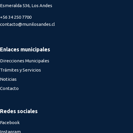
Esmeralda 536, Los Andes
+56 34 250 7700
contacto@munilosandes.cl
Enlaces municipales
Direcciones Municipales
Trámites y Servicios
Noticias
Contacto
Redes sociales
Facebook
Instagram