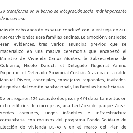
Se transforma en el barrio de integración social más importante
de la comuna
Más de ocho años de esperan concluyó con la entrega de 600
nuevas viviendas para familias andinas. La emoción y ansiedad
eran evidentes, tras varios anuncios previos que se
materializó en una masiva ceremonia que encabezó el
Ministro de Vivienda Carlos Montes, la Subsecretaria de
Gobierno, Nicole Daroch, el Delegado Regional Yanino
Riquelme, el Delegado Provincial Cristián Aravena, el alcalde
Manuel Rivera, concejales, consejeros regionales, invitados,
dirigentes del comité habitacional y las familias beneficiarias.
Se entregaron 126 casas de dos pisos y 474 departamentos en
ocho edificios de cinco pisos, una hectárea de parque, áreas
verdes comunes, juegos infantiles e infraestructura
comunitaria, con recursos del programa Fondo Solidario de
Elección de Vivienda DS-49 y en el marco del Plan de