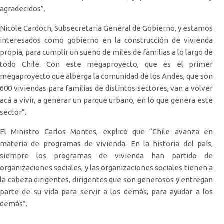
agradecidos”.
Nicole Cardoch, Subsecretaria General de Gobierno, y estamos
interesados como gobierno en la construcción de vivienda
propia, para cumplir un sueño de miles de familias a lo largo de
todo Chile. Con este megaproyecto, que es el primer
megaproyecto que alberga la comunidad de los Andes, que son
600 viviendas para familias de distintos sectores, van a volver
acá a vivir, a generar un parque urbano, en lo que genera este
sector”.
El Ministro Carlos Montes, explicó que “Chile avanza en
materia de programas de vivienda. En la historia del país,
siempre los programas de vivienda han partido de
organizaciones sociales, y las organizaciones sociales tienen a
la cabeza dirigentes, dirigentes que son generosos y entregan
parte de su vida para servir a los demás, para ayudar a los
demás”.