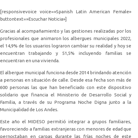
[responsivevoice voice=»Spanish Latin American Female»
buttontext=»Escuchar Noticia»]
Gracias al acompañamiento y las gestiones realizadas por los
profesionales que animaron los albergues municipales 2022,
el 14,9% de los usuarios lograron cambiar su realidad y hoy se
encuentran trabajando y 51,5% incluyendo familias se
encuentran en una vivienda.
El albergue municipal funciona desde 2014 brindando atención
a personas en situación de calle. Desde esa fecha son más de
600 personas las que han beneficiado con este dispositivo
solidario que financia el Ministerio de Desarrollo Social y
Familia, a través de su Programa Noche Digna junto a la
Municipalidad de Los Andes.
Este año el MIDESO permitió integrar a grupos familiares,
favoreciendo a familias extranjeras con menores de edad que
pernoctaban en carpas durante las frías noches de este