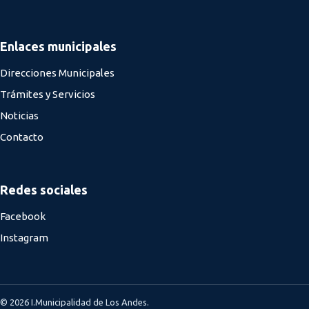
Enlaces municipales
Direcciones Municipales
Trámites y Servicios
Noticias
Contacto
Redes sociales
Facebook
Instagram
© 2026 I.Municipalidad de Los Andes.