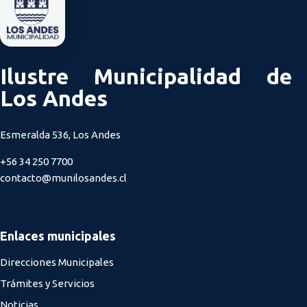
Ilustre Municipalidad de
Los Andes
Esmeralda 536, Los Andes
+56 34 250 7700
contacto@munilosandes.cl
Enlaces municipales
Direcciones Municipales
Trámites y Servicios
Noticias