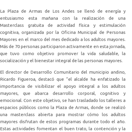
La Plaza de Armas de Los Andes se llenó de energía y
entusiasmo esta mañana con la realización de una
Masterclass gratuita de actividad física y estimulación
cognitiva, organizada por la Oficina Municipal de Personas
Mayores en el marco del mes dedicado a los adultos mayores.
Más de 70 personas participaron activamente en esta jornada,
que tuvo como objetivo promover la vida saludable, la
socialización y el bienestar integral de las personas mayores.
El director de Desarrollo Comunitario del municipio andino,
Ricardo Figueroa, destacó que “el alcalde ha enfatizado la
importancia de visibilizar el apoyo integral a los adultos
mayores, que abarca desarrollo corporal, cognitivo y
emocional. Con este objetivo, se han trasladado los talleres a
espacios públicos como la Plaza de Armas, donde se realizó
una masterclass abierta para mostrar cómo los adultos
mayores disfrutan de estos programas durante todo el año.
Estas actividades fomentan el buen trato, la contención y la