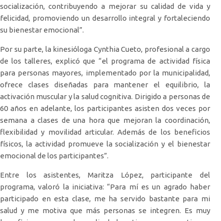
socialización, contribuyendo a mejorar su calidad de vida y
felicidad, promoviendo un desarrollo integral y fortaleciendo
su bienestar emocional”.
Por su parte, la kinesióloga Cynthia Cueto, profesional a cargo
de los talleres, explicó que “el programa de actividad física
para personas mayores, implementado por la municipalidad,
ofrece clases diseñadas para mantener el equilibrio, la
activación muscular y la salud cognitiva. Dirigido a personas de
60 años en adelante, los participantes asisten dos veces por
semana a clases de una hora que mejoran la coordinación,
flexibilidad y movilidad articular. Además de los beneficios
físicos, la actividad promueve la socialización y el bienestar
emocional de los participantes”.
Entre los asistentes, Maritza López, participante del
programa, valoró la iniciativa: “Para mí es un agrado haber
participado en esta clase, me ha servido bastante para mi
salud y me motiva que más personas se integren. Es muy