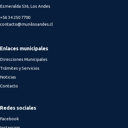
Esmeralda 536, Los Andes
+56 34 250 7700
contacto@munilosandes.cl
Enlaces municipales
Direcciones Municipales
Trámites y Servicios
Noticias
Contacto
Redes sociales
Facebook
Instagram