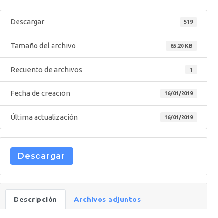
Descargar
519
Tamaño del archivo
65.20 KB
Recuento de archivos
1
Fecha de creación
16/01/2019
Última actualización
16/01/2019
Descargar
Descripción
Archivos adjuntos