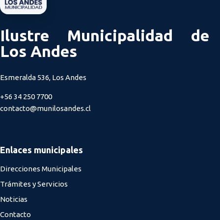
Ilustre Municipalidad de
Los Andes
Esmeralda 536, Los Andes
+56 34 250 7700
contacto@munilosandes.cl
Enlaces municipales
Direcciones Municipales
Trámites y Servicios
Noticias
Contacto