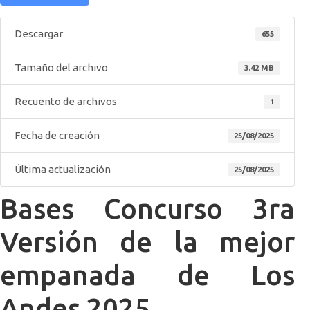
Descargar
655
Tamaño del archivo
3.42 MB
Recuento de archivos
1
Fecha de creación
25/08/2025
Última actualización
25/08/2025
Bases Concurso 3ra
Versión de la mejor
empanada de Los
Andes 2025