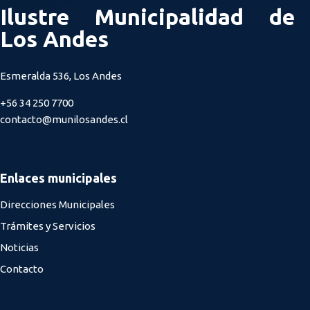
Ilustre Municipalidad de
Los Andes
Esmeralda 536, Los Andes
+56 34 250 7700
contacto@munilosandes.cl
Enlaces municipales
Direcciones Municipales
Trámites y Servicios
Noticias
Contacto