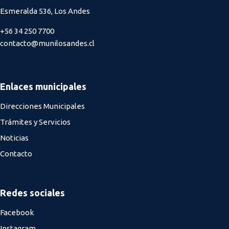
Esmeralda 536, Los Andes
+56 34 250 7700
contacto@munilosandes.cl
Enlaces municipales
Direcciones Municipales
Trámites y Servicios
Noticias
Contacto
Redes sociales
Facebook
Instagram