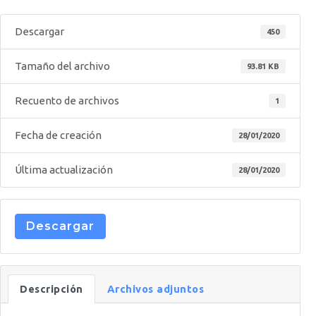
Descargar
450
Tamaño del archivo
93.81 KB
Recuento de archivos
1
Fecha de creación
28/01/2020
Última actualización
28/01/2020
Descargar
Descripción
Archivos adjuntos