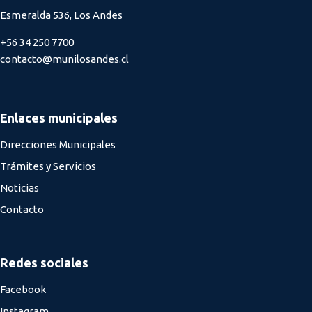
Esmeralda 536, Los Andes
+56 34 250 7700
contacto@munilosandes.cl
Enlaces municipales
Direcciones Municipales
Trámites y Servicios
Noticias
Contacto
Redes sociales
Facebook
Instagram