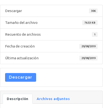
Descargar
306
Tamaño del archivo
76.53 KB
Recuento de archivos
1
Fecha de creación
29/08/2019
Última actualización
29/08/2019
Descargar
Descripción
Archivos adjuntos