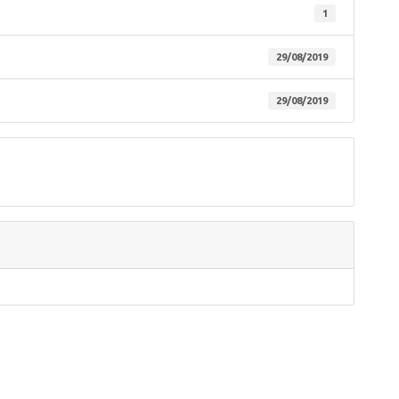
1
29/08/2019
29/08/2019