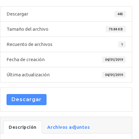
Descargar
445
Tamaño del archivo
79.84 KB
Recuento de archivos
1
Fecha de creación
04/01/2019
Última actualización
04/01/2019
Descargar
Descripción
Archivos adjuntos