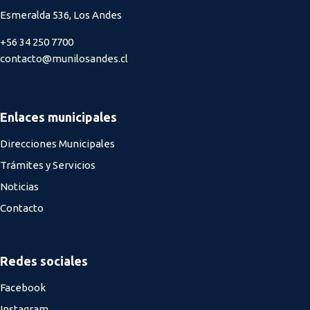
Esmeralda 536, Los Andes
+56 34 250 7700
contacto@munilosandes.cl
Enlaces municipales
Direcciones Municipales
Trámites y Servicios
Noticias
Contacto
Redes sociales
Facebook
Instagram