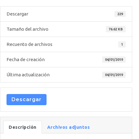
Descargar
229
Tamaño del archivo
76.62 KB
Recuento de archivos
1
Fecha de creación
04/01/2019
Última actualización
04/01/2019
Descargar
Descripción
Archivos adjuntos