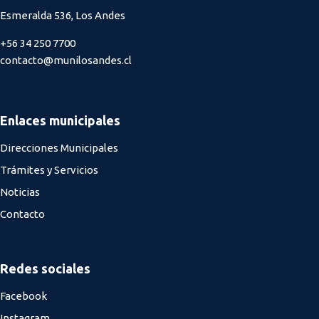
Esmeralda 536, Los Andes
+56 34 250 7700
contacto@munilosandes.cl
Enlaces municipales
Direcciones Municipales
Trámites y Servicios
Noticias
Contacto
Redes sociales
Facebook
Instagram